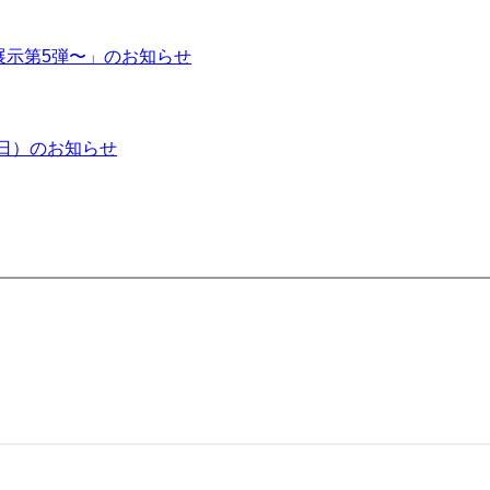
示第5弾〜」のお知らせ
日）のお知らせ