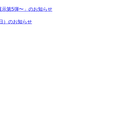
示第5弾〜」のお知らせ
日）のお知らせ