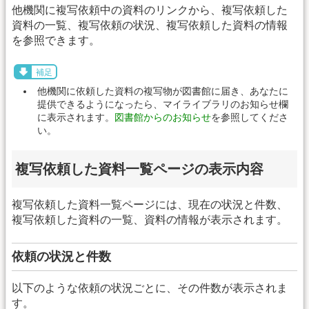
他機関に複写依頼中の資料のリンクから、複写依頼した
資料の一覧、複写依頼の状況、複写依頼した資料の情報
を参照できます。
補足
他機関に依頼した資料の複写物が図書館に届き、あなたに
提供できるようになったら、マイライブラリのお知らせ欄
に表示されます。
図書館からのお知らせ
を参照してくださ
い。
複写依頼した資料一覧ページの表示内容
複写依頼した資料一覧ページには、現在の状況と件数、
複写依頼した資料の一覧、資料の情報が表示されます。
依頼の状況と件数
以下のような依頼の状況ごとに、その件数が表示されま
す。