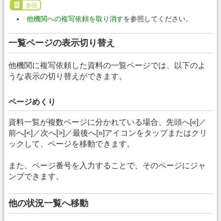
参照
他機関への複写依頼を取り消す
を参照してください。
一覧ページの表示切り替え
他機関に複写依頼した資料の一覧ページでは、以下のよ
うな表示の切り替えができます。
ページめくり
資料一覧が複数ページに分かれている場合、先頭へ[«]／
前へ[<]／次へ[>]／最後へ[»]アイコンをタップまたはクリ
ックして、ページを移動できます。
また、ページ番号を入力することで、そのページにジャ
ンプできます。
他の状況一覧へ移動