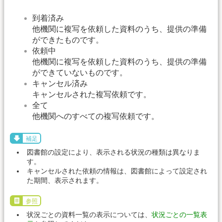
到着済み
他機関に複写を依頼した資料のうち、提供の準備
ができたものです。
依頼中
他機関に複写を依頼した資料のうち、提供の準備
ができていないものです。
キャンセル済み
キャンセルされた複写依頼です。
全て
他機関へのすべての複写依頼です。
補足
図書館の設定により、表示される状況の種類は異なりま
す。
キャンセルされた依頼の情報は、図書館によって設定され
た期間、表示されます。
参照
状況ごとの資料一覧の表示については、
状況ごとの一覧表