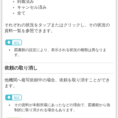
到着済み
キャンセル済み
全て
それぞれの状況をタップまたはクリックし、その状況の
資料一覧を参照できます。
補足
図書館の設定により、表示される状況の種類は異なりま
す。
依頼の取り消し
他機関へ複写依頼中の場合、依頼を取り消すことができ
ます。
補足
その資料が本館所蔵にあったなどの理由で、図書館から強
制的に取り消される場合もあります。