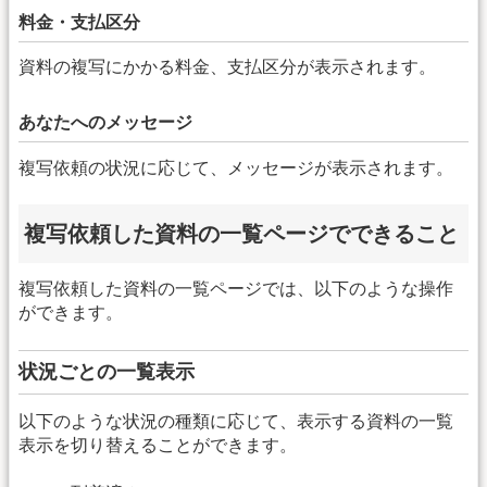
料金・支払区分
資料の複写にかかる料金、支払区分が表示されます。
あなたへのメッセージ
複写依頼の状況に応じて、メッセージが表示されます。
複写依頼した資料の一覧ページでできること
複写依頼した資料の一覧ページでは、以下のような操作
ができます。
状況ごとの一覧表示
以下のような状況の種類に応じて、表示する資料の一覧
表示を切り替えることができます。