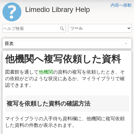
内容へ移動
Limedio Library Help
目次
他機関へ複写依頼した資料
図書館を通して
他機関
の資料の複写を依頼したとき、そ
の依頼がどのような状況にあるか、マイライブラリで確
認できます。
複写を依頼した資料の確認方法
マイライブラリの入手待ち資料欄に、他機関に複写依頼
した資料の件数が表示されます。