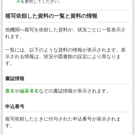
示
を参照してください。
複写依頼した資料の一覧と資料の情報
他機関へ複写を依頼した資料が、状況ごとに一覧表示さ
れます。
一覧には、以下のような資料の情報が表示されます。表
示される情報は、状況や図書館の設定により異なりま
す。
書誌情報
書名
や
編著者名
などの書誌情報が表示されます。
申込番号
複写依頼したときに付与された申込番号が表示されま
す。