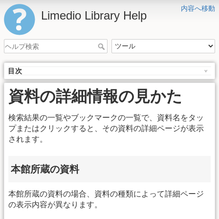
内容へ移動
Limedio Library Help
目次
資料の詳細情報の見かた
検索結果の一覧やブックマークの一覧で、資料名をタッ
プまたはクリックすると、その資料の詳細ページが表示
されます。
本館所蔵の資料
本館所蔵の資料の場合、資料の種類によって詳細ページ
の表示内容が異なります。