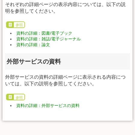
それぞれの詳細ページの表示内容については、以下の説
明を参照してください。
参照
資料の詳細：図書/電子ブック
資料の詳細：雑誌/電子ジャーナル
資料の詳細：論文
外部サービスの資料
外部サービスの資料の詳細ページに表示される内容につ
いては、以下の説明を参照してください。
参照
資料の詳細：外部サービスの資料